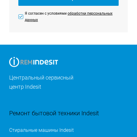
Я согласен с условиями
обработки персональных
данных
Центральный сервисный
центр Indesit
Ремонт бытовой техники Indesit
Стиральные машины Indesit