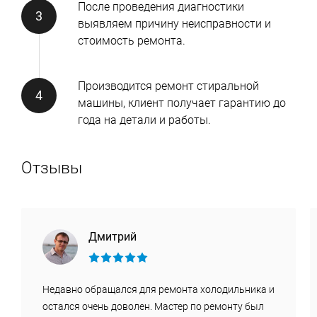
После проведения диагностики
выявляем причину неисправности и
стоимость ремонта.
Производится ремонт стиральной
машины, клиент получает гарантию до
года на детали и работы.
Отзывы
Дмитрий
Недавно обращался для ремонта холодильника и
остался очень доволен. Мастер по ремонту был