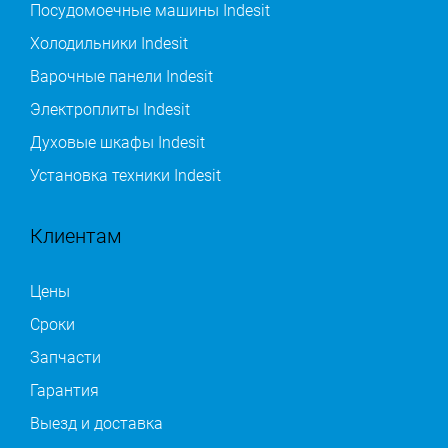
Посудомоечные машины Indesit
Холодильники Indesit
Варочные панели Indesit
Электроплиты Indesit
Духовые шкафы Indesit
Установка техники Indesit
Клиентам
Цены
Сроки
Запчасти
Гарантия
Выезд и доставка