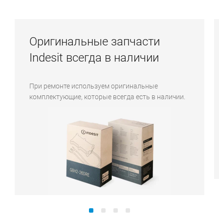
Оригинальные запчасти
Indesit всегда в наличии
При ремонте используем оригинальные
комплектующие, которые всегда есть в наличии.