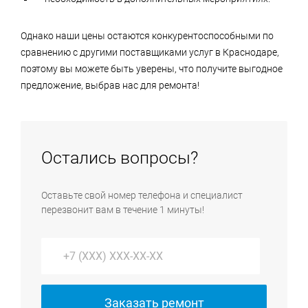
Однако наши цены остаются конкурентоспособными по
сравнению с другими поставщиками услуг в Краснодаре,
поэтому вы можете быть уверены, что получите выгодное
предложение, выбрав нас для ремонта!
Остались вопросы?
Оставьте свой номер телефона и специалист
перезвонит вам в течение 1 минуты!
Заказать ремонт