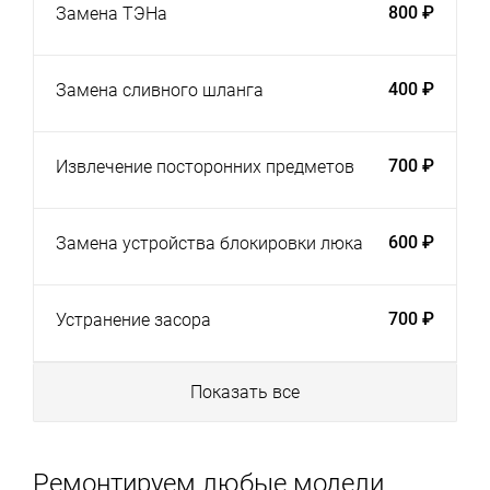
800 ₽
Замена ТЭНа
400 ₽
Замена сливного шланга
700 ₽
Извлечение посторонних предметов
600 ₽
Замена устройства блокировки люка
700 ₽
Устранение засора
Показать все
Ремонтируем любые модели