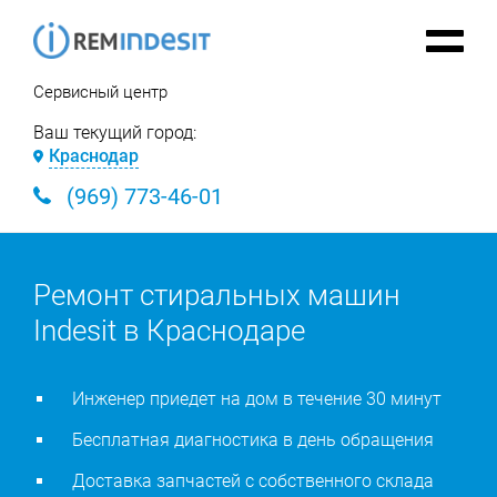
Сервисный центр
Ваш текущий город:
Краснодар
(969) 773-46-01
Ремонт стиральных машин
Indesit в Краснодаре
Инженер приедет на дом в течение 30 минут
Бесплатная диагностика в день обращения
Доставка запчастей с собственного склада