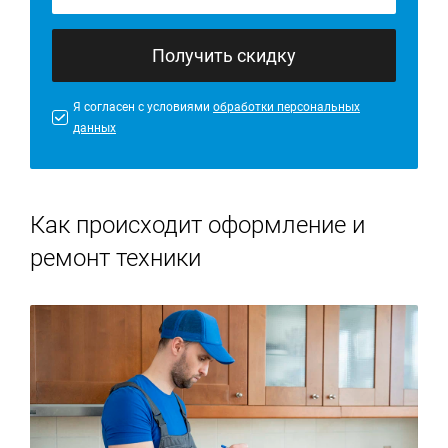
Получить скидку
Я согласен с условиями
обработки персональных
данных
Как происходит оформление и
ремонт техники