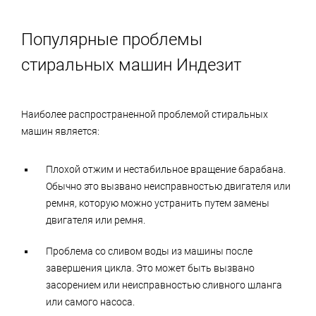
Популярные проблемы
стиральных машин Индезит
Наиболее распространенной проблемой стиральных
машин является:
Плохой отжим и нестабильное вращение барабана.
Обычно это вызвано неисправностью двигателя или
ремня, которую можно устранить путем замены
двигателя или ремня.
Проблема со сливом воды из машины после
завершения цикла. Это может быть вызвано
засорением или неисправностью сливного шланга
или самого насоса.