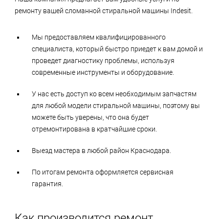
ремонту вашей сломанной стиральной машины Indesit.
Мы предоставляем квалифицированного
специалиста, который быстро приедет к вам домой и
проведет диагностику проблемы, используя
современные инструменты и оборудование.
У нас есть доступ ко всем необходимым запчастям
для любой модели стиральной машины, поэтому вы
можете быть уверены, что она будет
отремонтирована в кратчайшие сроки.
Выезд мастера в любой район Краснодара.
По итогам ремонта оформляется сервисная
гарантия.
Как производится ремонт