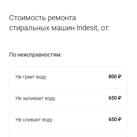
Стоимость ремонта
стиральных машин Indesit, от:
По неисправностям:
800 ₽
Не греет воду
650 ₽
Не заливает воду
650 ₽
Не сливает воду