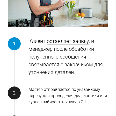
Клиент
оставляет заявку
, и
менеджер после обработки
полученного сообщения
связывается с заказчиком для
уточнения деталей.
Мастер отправляется по указанному
адресу для проведения диагностики или
курьер забирает технику в СЦ.