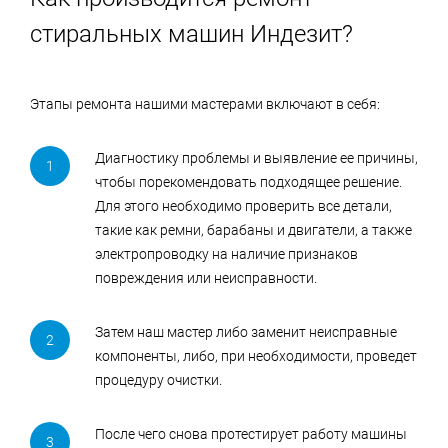
стиральных машин Индезит?
Этапы ремонта нашими мастерами включают в себя:
Диагностику проблемы и выявление ее причины,
чтобы порекомендовать подходящее решение.
Для этого необходимо проверить все детали,
такие как ремни, барабаны и двигатели, а также
электропроводку на наличие признаков
повреждения или неисправности.
Затем наш мастер либо заменит неисправные
компоненты, либо, при необходимости, проведет
процедуру очистки.
После чего снова протестирует работу машины