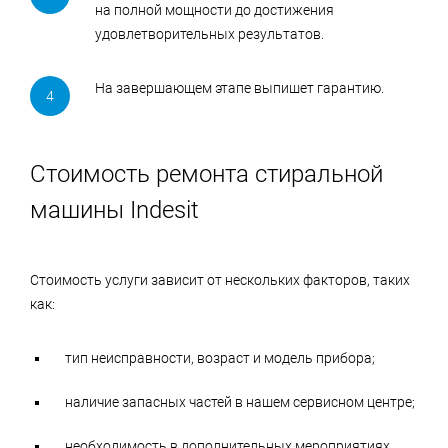
на полной мощности до достижения
удовлетворительных результатов.
На завершающем этапе выпишет гарантию.
Стоимость ремонта стиральной
машины Indesit
Стоимость услуги зависит от нескольких факторов, таких
как:
тип неисправности, возраст и модель прибора;
наличие запасных частей в нашем сервисном центре;
необходимость в дополнительных мероприятиях.