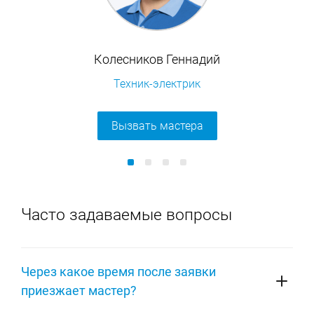
Колесников Геннадий
Техник-электрик
Вызвать мастера
Часто задаваемые вопросы
Через какое время после заявки
приезжает мастер?