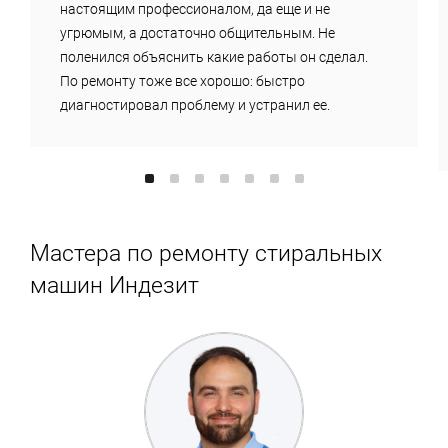
настоящим профессионалом, да еще и не
угрюмым, а достаточно общительным. Не
поленился объяснить какие работы он сделал.
По ремонту тоже все хорошо: быстро
диагностировал проблему и устранил ее.
Мастера по ремонту стиральных
машин Индезит