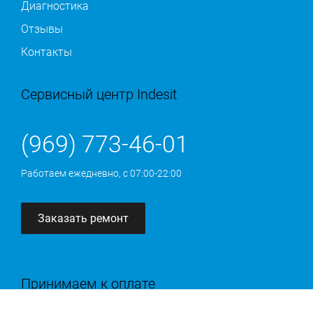
Диагностика
Отзывы
Контакты
Сервисный центр Indesit
(969) 773-46-01
Работаем ежедневно, с 07:00-22:00
Заказать ремонт
Принимаем к оплате