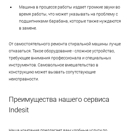
Машина в процессе работы издает громкие звуки во
время работы, что может указывать на проблему с
подшипниками барабана, которые также нуждаются
в замене.
От самостоятельного ремонта стиральной машины лучше
отказаться. Такое оборудование - сложное устройство,
требующее внимания профессионала и специальных
инструментов. Самовольное вмешательство в
конструкцию может вызвать сопутствующие
неисправности.
Преимущества нашего сервиса
Indesit
Наша компания предлагает вам удобные услуги по