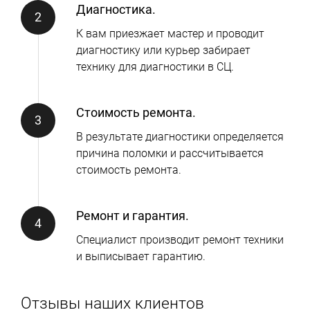
Диагностика.
К вам приезжает мастер и проводит
диагностику или курьер забирает
технику для диагностики в СЦ.
Стоимость ремонта.
В результате диагностики определяется
причина поломки и рассчитывается
стоимость ремонта.
Ремонт и гарантия.
Специалист производит ремонт техники
и выписывает гарантию.
Отзывы наших клиентов