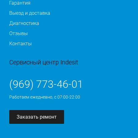
Гарантия
Выезд и доставка
Диагностика
Отзывы
Контакты
Сервисный центр Indesit
(969) 773-46-01
Работаем ежедневно, с 07:00-22:00
Заказать ремонт