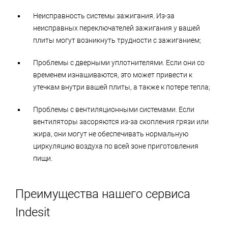
Неисправность системы зажигания. Из-за
неисправных переключателей зажигания у вашей
плиты могут возникнуть трудности с зажиганием;
Проблемы с дверными уплотнителями. Если они со
временем изнашиваются, это может привести к
утечкам внутри вашей плиты, а также к потере тепла;
Проблемы с вентиляционными системами. Если
вентиляторы засоряются из-за скопления грязи или
жира, они могут не обеспечивать нормальную
циркуляцию воздуха по всей зоне приготовления
пищи.
Преимущества нашего сервиса
Indesit