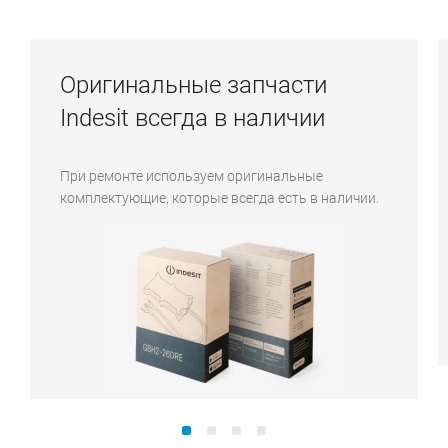
Оригинальные запчасти
Indesit всегда в наличии
При ремонте используем оригинальные
комплектующие, которые всегда есть в наличии.