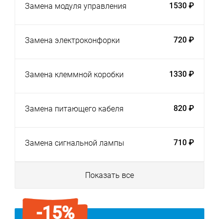
1530 ₽
Замена модуля управления
720 ₽
Замена электроконфорки
1330 ₽
Замена клеммной коробки
820 ₽
Замена питающего кабеля
710 ₽
Замена сигнальной лампы
Показать все
-15%