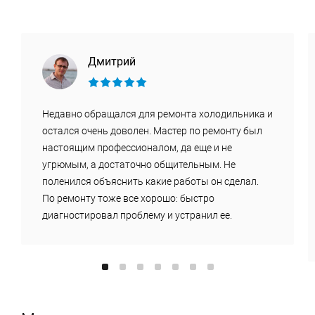
Дмитрий
Недавно обращался для ремонта холодильника и
остался очень доволен. Мастер по ремонту был
настоящим профессионалом, да еще и не
угрюмым, а достаточно общительным. Не
поленился объяснить какие работы он сделал.
По ремонту тоже все хорошо: быстро
диагностировал проблему и устранил ее.