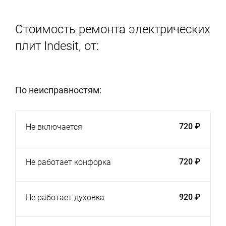
Стоимость ремонта электрических
плит Indesit, от:
По неисправностям:
720 ₽
Не включается
720 ₽
Не работает конфорка
920 ₽
Не работает духовка