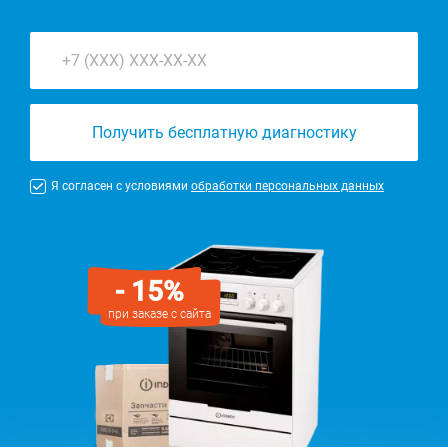
Получить бесплатную диагностику
Я согласен с условиями
обработки персональных данных
- 15%
при заказе с сайта