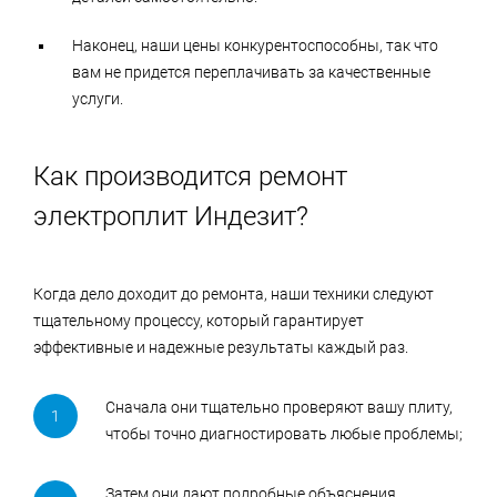
Наконец, наши цены конкурентоспособны, так что
вам не придется переплачивать за качественные
услуги.
Как производится ремонт
электроплит Индезит?
Когда дело доходит до ремонта, наши техники следуют
тщательному процессу, который гарантирует
эффективные и надежные результаты каждый раз.
Сначала они тщательно проверяют вашу плиту,
чтобы точно диагностировать любые проблемы;
Затем они дают подробные объяснения