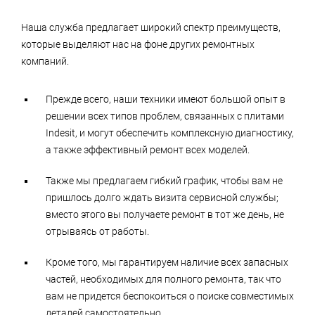
Наша служба предлагает широкий спектр преимуществ,
которые выделяют нас на фоне других ремонтных
компаний.
Прежде всего, наши техники имеют большой опыт в
решении всех типов проблем, связанных с плитами
Indesit, и могут обеспечить комплексную диагностику,
а также эффективный ремонт всех моделей.
Также мы предлагаем гибкий график, чтобы вам не
пришлось долго ждать визита сервисной службы;
вместо этого вы получаете ремонт в тот же день, не
отрываясь от работы.
Кроме того, мы гарантируем наличие всех запасных
частей, необходимых для полного ремонта, так что
вам не придется беспокоиться о поиске совместимых
деталей самостоятельно.