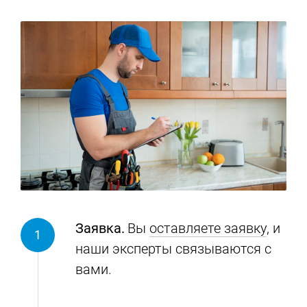
Заявка.
Вы
оставляете заявку
, и
наши эксперты связываются с
вами.