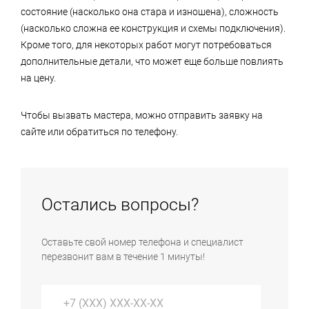
состояние (насколько она стара и изношена), сложность
(насколько сложна ее конструкция и схемы подключения).
Кроме того, для некоторых работ могут потребоваться
дополнительные детали, что может еще больше повлиять
на цену.
Чтобы вызвать мастера, можно отправить заявку на
сайте или обратиться по телефону.
Остались вопросы?
Оставьте свой номер телефона и специалист
перезвонит вам в течение 1 минуты!