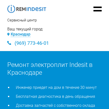
Сервисный центр
Ваш текущий город:
Краснодар
(969) 773-46-01
Ремонт электроплит Indesit в
Краснодаре
Инженер приедет на дом в течение 30 минут
Бесплатная диагностика в день обращения
Доставка запчастей с собственного склада