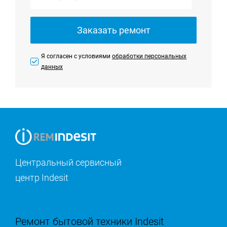
Заказать ремонт
Я согласен с условиями
обработки персональных
данных
Центральный сервисный
центр Indesit
Ремонт бытовой техники Indesit