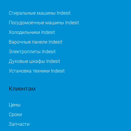
Стиральные машины Indesit
Посудомоечные машины Indesit
Холодильники Indesit
Варочные панели Indesit
Электроплиты Indesit
Духовые шкафы Indesit
Установка техники Indesit
Клиентам
Цены
Сроки
Запчасти