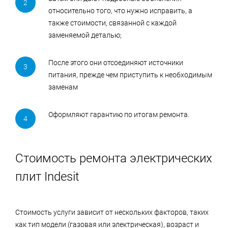
относительно того, что нужно исправить, а
также стоимости, связанной с каждой
заменяемой деталью;
После этого они отсоединяют источники
питания, прежде чем приступить к необходимым
заменам
Оформляют гарантию по итогам ремонта.
Стоимость ремонта электрических
плит Indesit
Стоимость услуги зависит от нескольких факторов, таких
как тип модели (газовая или электрическая), возраст и