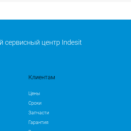
 сервисный центр Indesit
Клиентам
Цены
Сроки
Запчасти
Гарантия