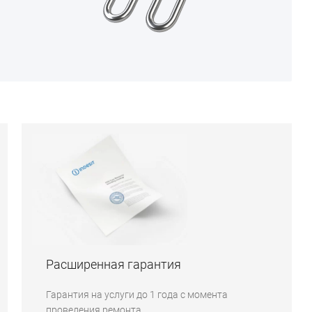
Расширенная гарантия
Гарантия на услуги до 1 года с момента
проведения ремонта.