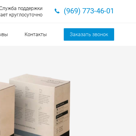
Служба поддержки
(969) 773-46-01
ает круглосуточно
ывы
Контакты
Заказать звонок