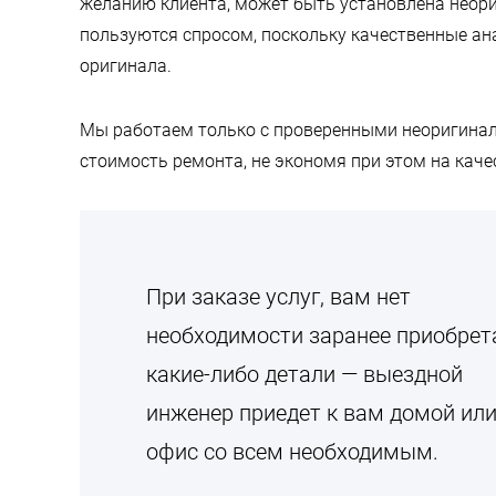
желанию клиента, может быть установлена неор
пользуются спросом, поскольку качественные а
оригинала.
Мы работаем только с проверенными неоригинал
стоимость ремонта, не экономя при этом на каче
При заказе услуг, вам нет
необходимости заранее приобрет
какие-либо детали — выездной
инженер приедет к вам домой или
офис со всем необходимым.