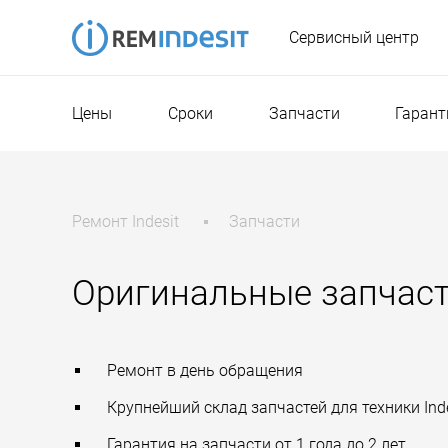
Сервисный центр
Цены
Сроки
Запчасти
Гарант
Ремонт Indesit
Запчасти
Оригинальные запчасти
Ремонт в день обращения
Крупнейший склад запчастей для техники Inde
Гарантия на запчасти от 1 года до 2 лет