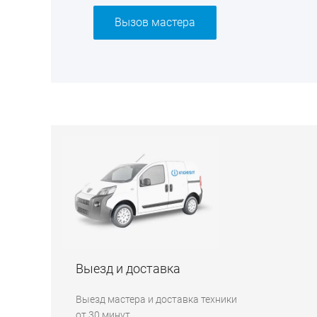
Вызов мастера
Выезд и доставка
Выезд мастера и доставка техники
от 30 минут.