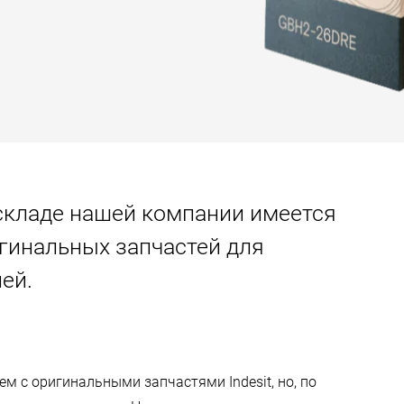
 складе нашей компании имеется
гинальных запчастей для
ей.
 с оригинальными запчастями Indesit, но, по