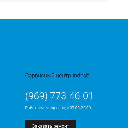
Сервисный центр Indesit
(969) 773-46-01
Работаем ежедневно, с 07:00-22:00
Заказать ремонт